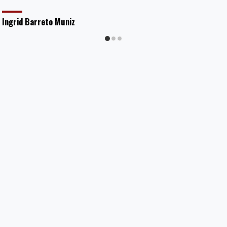
Ingrid Barreto Muniz